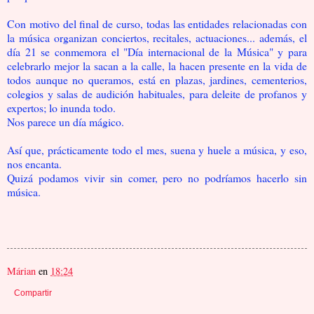
Con motivo del final de curso, todas las entidades relacionadas con
la música organizan conciertos, recitales, actuaciones... además, el
día 21 se conmemora el "Día internacional de la Música" y para
celebrarlo mejor la sacan a la calle, la hacen presente en la vida de
todos aunque no queramos, está en plazas, jardines, cementerios,
colegios y salas de audición habituales, para deleite de profanos y
expertos; lo inunda todo.
Nos parece un día mágico.
Así que, prácticamente todo el mes, suena y huele a música, y eso,
nos encanta.
Quizá podamos vivir sin comer, pero no podríamos hacerlo sin
música.
Márian
en
18:24
Compartir